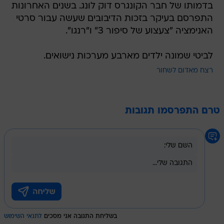
האנימציה "צעצוע של סיפור 3" ו"רנגו".
לביטי שמונה ילדים מארבע מערכות נישואים.
רצח מאדום לשחור
טרם התפרסמו תגובות
בשליחת התגובה אני מסכים
לתנאי השימוש