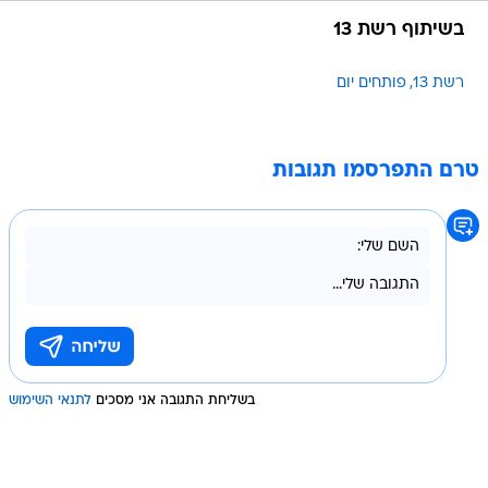
בשיתוף רשת 13
רשת 13
פותחים יום
טרם התפרסמו תגובות
בשליחת התגובה אני מסכים
לתנאי השימוש