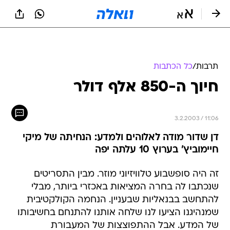
תרבות
/
כל הכתבות
חיוך ה-850 אלף דולר
3.2.2003 / 11:06
דן שדור מודה לאלוהים ולמדע: הנחיתה של מיקי
חיימוביץ' בערוץ 10 עלתה יפה
זה היה סופשבוע טלוויזיוני מוזר. מבין התסריטים
שנכתבו לה בחרה המציאות באכזרי ביותר, מבלי
להתחשב בבנאליות שבעניין. הנחמה הקולקטיבית
שמנהיגנו הציעו לנו שלחה אותנו להתנחם בחשיבותו
של המדע. אבל ההתפוצצות של המעבורת