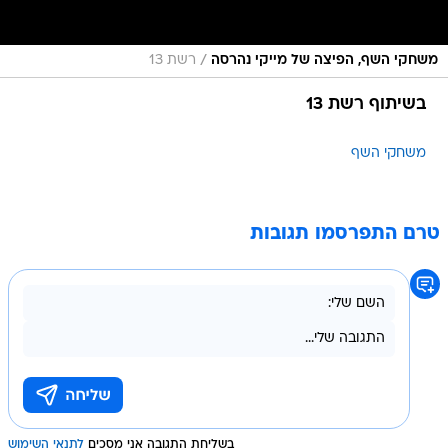
/
משחקי השף, הפיצה של מייקי נהרסה
רשת 13
בשיתוף רשת 13
משחקי השף
טרם התפרסמו תגובות
בשליחת התגובה אני מסכים
לתנאי השימוש