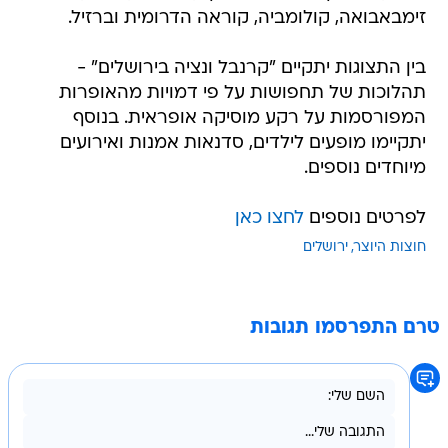
זימבאבואה, קולומביה, קוראה הדרומית וברזיל.
בין התצוגות יתקיים "קרנבל ונציה בירושלים" -
תהלוכות של תחפושות על פי דמויות מהאופרות
המפורסמות על רקע מוסיקה אופראית. בנוסף
יתקיימו מופעים לילדים, סדנאות אמנות ואירועים
מיוחדים נוספים.
לפרטים נוספים
לחצו כאן
חוצות היוצר
ירושלים
טרם התפרסמו תגובות