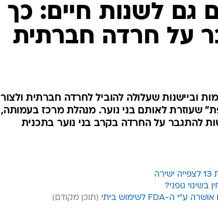
 גם לשנות חיים: כך
 על חרדה חברתית
מות וביישנות שעלולה להוביל לחרדה חברתית ולצור
" שעוזרת לאותם בני נוער. מנהלת מרכז בעמותה,
טות להתגבר על החרדה בקרב בני נוער בתכנית
רה
בשינוי גופני?
ה-FDA לשימוש ביתי