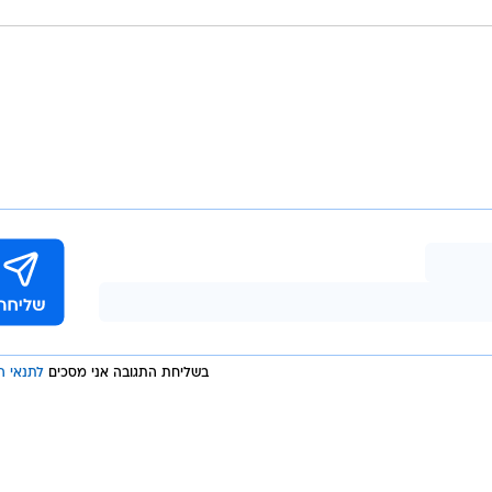
בשליחת התגובה אני מסכים
לתנאי ה