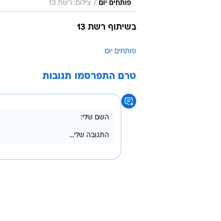
/
פותחים יום
צילום: רשת 13
בשיתוף רשת 13
פותחים יום
טרם התפרסמו תגובות