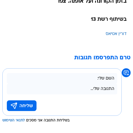
בזמן הקורונה ועל אופנה. צפו
בשיתוף רשת 13
דורין אטיאס
טרם התפרסמו תגובות
בשליחת התגובה אני מסכים
לתנאי השימוש