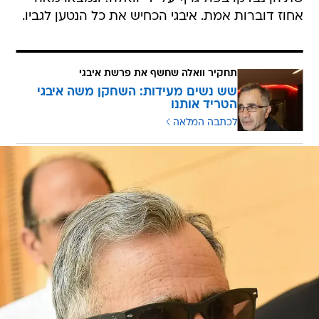
אחוז דוברות אמת. איבגי הכחיש את כל הנטען לגביו.
תחקיר וואלה שחשף את פרשת איבגי
שש נשים מעידות: השחקן משה איבגי
הטריד אותנו
לכתבה המלאה