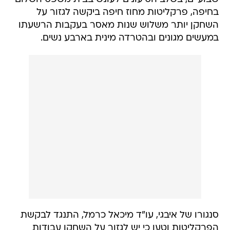
בחיפה, פרקליטות מחוז חיפה ביקשה לגזור על
השחקן יותר משלוש שנות מאסר בעקבות הרשעתו
במעשים מגונים ובהטרדה מינית בארבע נשים.
סנגורו של איבגי, עו"ד מיכאל כרמל, התנגד לבקשת
הפרקליטות וטען כי יש לגזור על השחקן עבודות