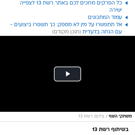
כל הפרקים מחכים לכם באתר רשת 13 לצפייה
ישירה
עמוד המתכונים
אל תתפשרו על מין לא מספק: כך תשפרו ביצועים -
עם הנחה בלעדית
/
משחקי השף
צילום: רשת 13
בשיתוף רשת 13