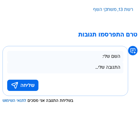
רשת 13
משחקי השף
טרם התפרסמו תגובות
בשליחת התגובה אני מסכים
לתנאי השימוש