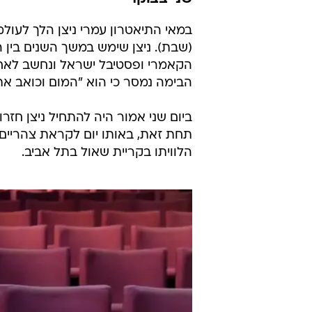
(שבת). ניצן שימש במשך השנים בין 
הקאמרי ופסטיבל ישראל ונחשב לאחד
הבימה נמסר כי הוא "המום וכואב את
ביום שני אמור היה להתחיל ניצן חזרו
תחת זאת, באותו יום לקראת צהריים י
הלוויתו בקריית שאול בתל אביב.