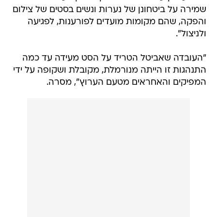
שמירה על ביטחונן של נערות ונשים בסטים של צילום
והפקה, שהם מקומות מועדים לפורענות, לפגיעה
ולניצול".
"העובדה שאביטל הטריד על הסט מעידה עד כמה
התנהגות זו הייתה מנורמלת, מקובלת ושקופה על ידי
המפיקים והאחראים מטעם הערוץ", מסרה.