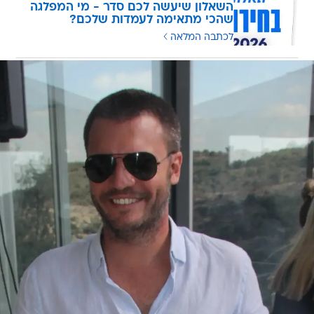
השאלון שיעשה לכם סדר - מי המפלגה
שהכי מתאימה לעמדות שלכם?
לכתבה המלאה