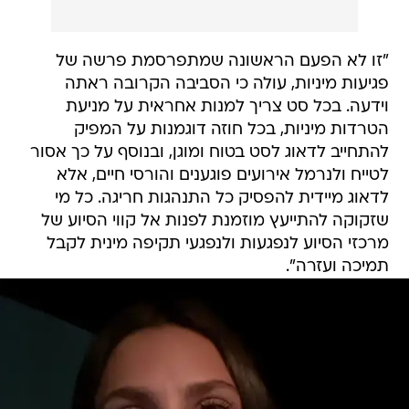
"זו לא הפעם הראשונה שמתפרסמת פרשה של
פגיעות מיניות, עולה כי הסביבה הקרובה ראתה
וידעה. בכל סט צריך למנות אחראית על מניעת
הטרדות מיניות, בכל חוזה דוגמנות על המפיק
להתחייב לדאוג לסט בטוח ומוגן, ובנוסף על כך אסור
לטייח ולנרמל אירועים פוגענים והורסי חיים, אלא
לדאוג מיידית להפסיק כל התנהגות חריגה. כל מי
שזקוקה להתייעץ מוזמנת לפנות אל קווי הסיוע של
מרכזי הסיוע לנפגעות ולנפגעי תקיפה מינית לקבל
תמיכה ועזרה".