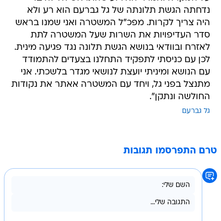
נדחתה הגשת תלונתה של גל גברעם הוא רע ולא
היה צריך לקרות. מפכ"ל המשטרה ואני שמנו בראש
סדר העדיפויות את השרות שעל המשטרה לתת
לאזרח ובוודאי בנושא הגשת תלונה נגד פגיעה מינית.
לכן עם כניסתי לתפקיד התחלנו בצעדים להתמודד
עם הנושא ומיניתי יועצת לנושאי מגדר בלשכתי. אני
מתנצל בפני גל, ויחד עם המשטרה אאתר את נקודות
החולשה ונתקן".
גל גברעם
טרם התפרסמו תגובות