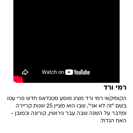
רמי ורד
הקומיקאי רמי ורד מציג מופע סטנדאפ חדש פרי עטו
בשם "זה לא אני", שבו הוא מציין 25 שנות קריירה
ומדבר על השנה שבה עבר גירושין, קורונה וכמובן -
האח הגדול.