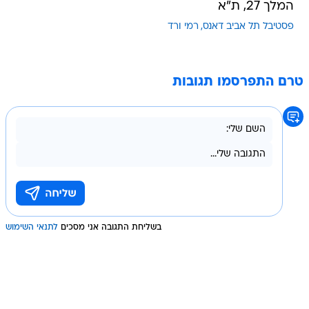
המלך 27, ת"א
פסטיבל תל אביב דאנס
רמי ורד
טרם התפרסמו תגובות
בשליחת התגובה אני מסכים
לתנאי השימוש