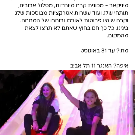
מיניקאר - מכונית קרח מיוחדות, מסלול אבובים,
תותחי שלג ועוד עשרות אטרקציות מבוססות שלג
וקרח שיהיו פרוסות לאורכו ורוחבו של המתחם.
בינינו, כל כך חם בחוץ שאתם לא תרצו לצאת
מהמקום.
מתי? עד 31 באוגוסט
איפה? האנגר 11 תל אביב