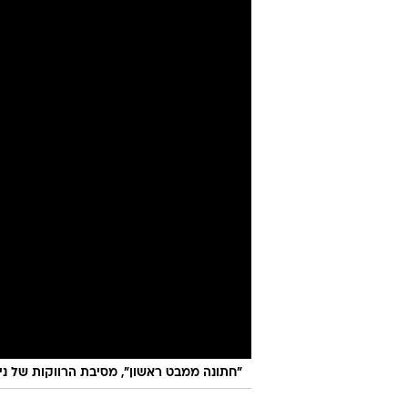
"חתונה ממבט ראשון", מסיבת הרווקות של ני