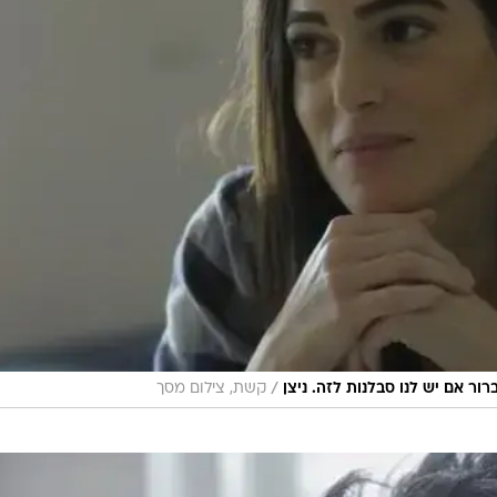
/
ר אם יש לנו סבלנות לזה. ניצן
קשת, צילום מסך