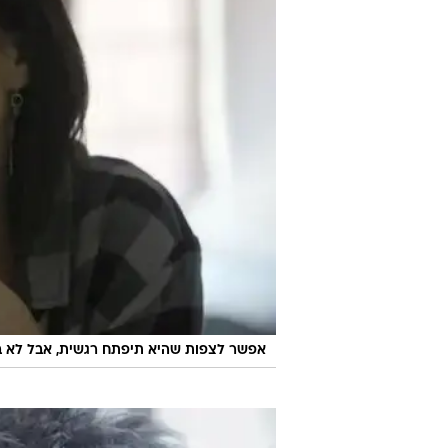
אפשר לצפות שהיא תיפתח רגשית, אבל לא ברו