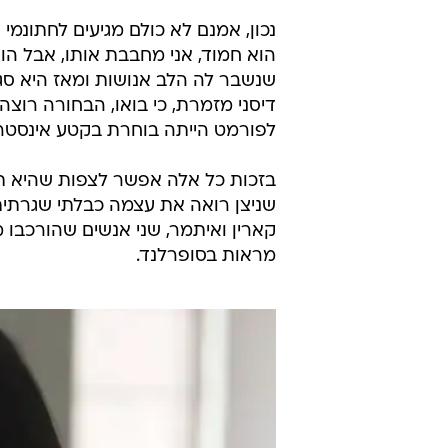
נכון, אמנם לא כולם מגיעים לחתונמי
הוא חמוד, אני מחבבת אותו, אבל הוא
שנשבר לה הלב אנושות ומאז היא סג
דיסני מזמרת, כי בואו, הבחורה רוצ
לפורמט הייתה בוחרת בקטע אינסטרו
בזכות כל אלה אפשר לצפות שהיא תיפ
שניצן רואה את עצמה כבלתי שגרתי
קארין ואיתמר, שני אנשים שהורכבו מ
מראות בסופרלנד.