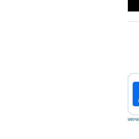
שימוש