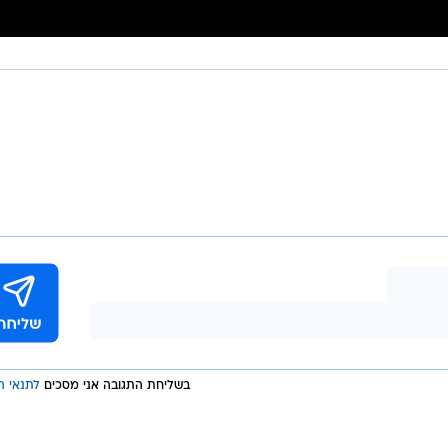
בשליחת התגובה אני מסכים
לתנאי ה