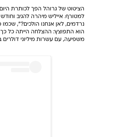
הציטוט של גרוהל הפך לכותרת היום 
למטורף. אייליש מיהרה להגיב וחודש
נרדמים, לאן אנחנו הולכים?", שכמו 
הוא התפוצץ: ההצלחה הייתה כל כך 
משפיעה, עם עשרות מיליוני דולרים 