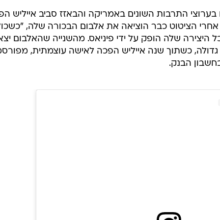
בערוצי התרבות השונים באמריקה והבאזז סביב אייליש הפ
 אחרי הציטוט כבר הוציאה את אלבום הבכורה שלה, "כשכול
כל היצירה שלה הופק על ידי פיניאס. מהשנייה שהאלבום יצא
גדולה, כשתוך שנה אייליש הפכה לאישה עוצמתית, מפורסמ
בחשבון הבנק.