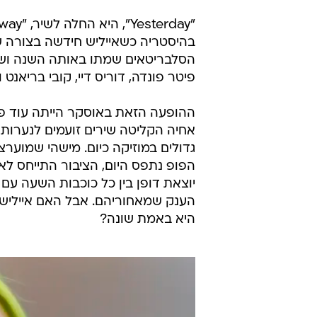
בהיסטריה כשאייליש חידשה בצורה 
הסלבריטאים שמתו באותה השנה ושת
פיטר פונדה, דוריס דיי, קובי בריאנט 
ההופעה הזאת באוסקר הייתה עוד פר
אחיה הקליטה שירים זועמים לנערות
גדולים במוזיקה כיום. מישהי שמוערצ
יוצאת דופן בין כל כוכבות השעה עם 
היא באמת שונה?