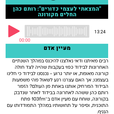
רבים מאיתנו ודאי נאלצנו להיכנס במהלך השנתיים
האחרונות לבידוד כפוי בעקבות שהייה לצד חולה
קורונה מאומת, או יותר גרוע - נכנסנו לבידוד כי חלינו
בעצמנו; אך האם עצרנו רגע לשאול מהי משמעות
הבידוד המרחיק אותנו באחת מן העולם? הזמר
רותם כהן ששהה לאחרונה בבידוד לאחר שנדבק
בקורונה, שוחח עם מעיין אדם ב־103fm פתח
התוכנית, וסיפר על תחושותיו במהלך התמודדותו עם
הנגיף.