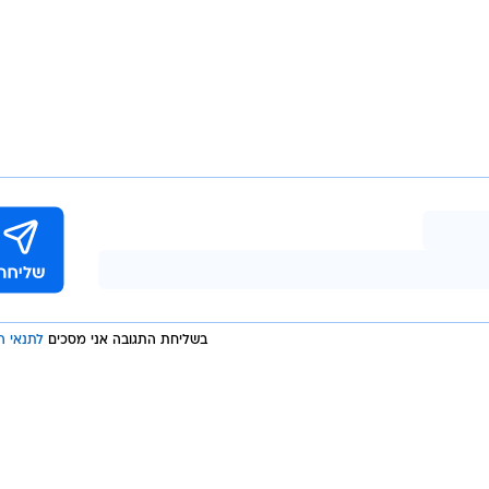
בשליחת התגובה אני מסכים
לתנאי ה