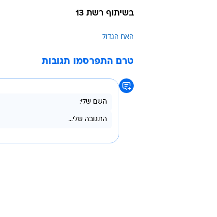
בשיתוף רשת 13
האח הגדול
טרם התפרסמו תגובות