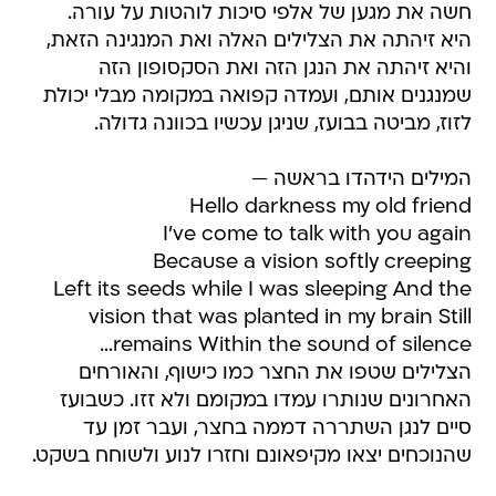
חשה את מגען של אלפי סיכות לוהטות על עורה.
היא זיהתה את הצלילים האלה ואת המנגינה הזאת,
והיא זיהתה את הנגן הזה ואת הסקסופון הזה
שמנגנים אותם, ועמדה קפואה במקומה מבלי יכולת
לזוז, מביטה בבועז, שניגן עכשיו בכוונה גדולה.
המילים הידהדו בראשה —
Hello darkness my old friend
I've come to talk with you again
Because a vision softly creeping
Left its seeds while I was sleeping And the
vision that was planted in my brain Still
remains Within the sound of silence…
הצלילים שטפו את החצר כמו כישוף, והאורחים
האחרונים שנותרו עמדו במקומם ולא זזו. כשבועז
סיים לנגן השתררה דממה בחצר, ועבר זמן עד
שהנוכחים יצאו מקיפאונם וחזרו לנוע ולשוחח בשקט.