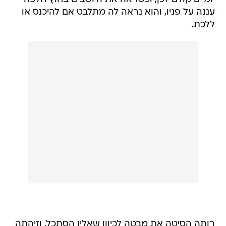
עננה על פניו, והוא נראה לה מתלבט אם להיכנס או
ללכת.
רותה הסיטה את מבטה לכיוון שאליו הסתכל, וזיהתה