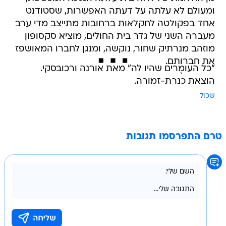
ומעולם לא עלתה על דעתה האפשרות, שסטודנט
אחד בפקולטה לחקלאות ברחובות מתייצב מדי ערב
מעברה השני של גדר בית החולים, מוציא סקסופון
מוזהב מנרתיק שחור, נוקשה, ומנגן לחברו המאושפז
את חברותם.
"כל העומֶרים שהיו לה" מאת אורנה ורכובסקי.
הוצאת כנרת-זמורה.
שכול
טרם התפרסמו תגובות