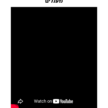
מעגלים