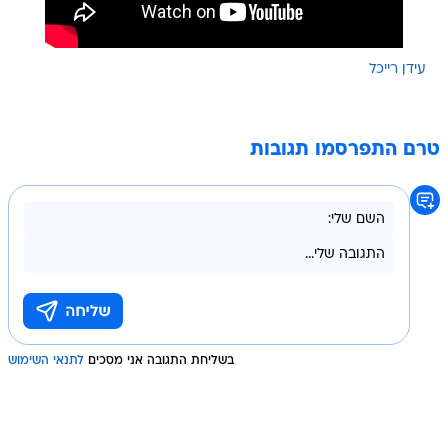
עידן רייכל
טרם התפרסמו תגובות
בשליחת התגובה אני מסכים
לתנאי השימוש