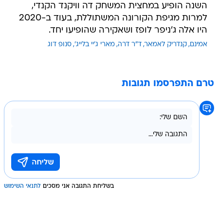
השנה הופיע במחצית המשחק דה וויקנד הקנדי,
למרות מגיפת הקורונה המשתוללת, בעוד ב-2020
היו אלה ג'ניפר לופז ושאקירה שהופיעו יחד.
אמינם
קנדריק לאמאר
ד"ר דרה
מארי ג'יי בלייג'
סנופ דוג
טרם התפרסמו תגובות
בשליחת התגובה אני מסכים
לתנאי השימוש