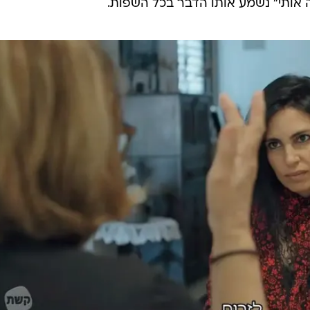
אותי" נשמע אותו הדבר בכל השפות.