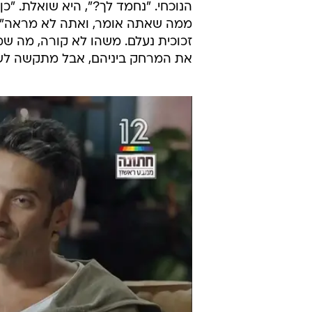
הנוכחי. "נחמד לך?", היא שואלת. "כ
ממה שאתה אומר, ואתה לא מראה", ה
זכוכית נעלם. משהו לא קורה, מה שמכ
את המרחק ביניהם, אבל מתקשה לשמ