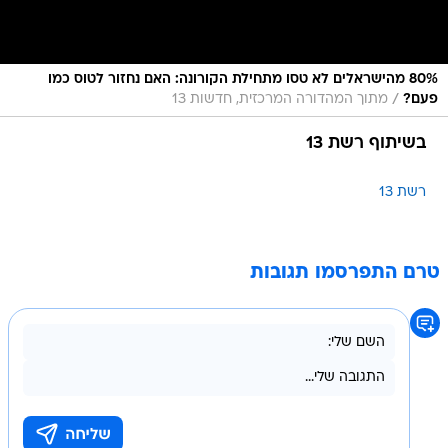
80% מהישראלים לא טסו מתחילת הקורונה: האם נחזור לטוס כמו
/
פעם?
מתוך המהדורה המרכזית, חדשות 13
בשיתוף רשת 13
רשת 13
טרם התפרסמו תגובות