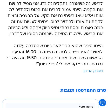
לראשונה כשאנחנו נתקלים זה בזו. אני מפיל לה שם
את הקפה. הייתי אמור להרים את הכוס ולהחזיר לה
אותו אלא שאז ראיתי גם את הקש על הרצפה ורציתי
לקחת גם אותו ולהחזיר לכוס. ניסיתי לעשות את זה
כמה פעמים והסתבכתי וסאי ביוק צחקה ולא הרימה
את הראש שלה. זו הסצנה שנכנסה בסופו של דבר".
הייסו סיפר שהוא הפך לאב ביום שהסדרה עלתה
לאוויר. "הפרמיירה לסדרה הייתה ב-16:00 והפעם
הראשונה שפגשתי את בני הייתה ב-15:50. זה היה די
מדהים. חבריי קוראים לי 'בייבי דיונון'".
משחק הדיונון
טרם התפרסמו תגובות