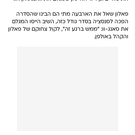
פאלון שאל את הארבעה מתי הם הבינו שהסדרה
הפכה לסנסציה בסדר גודל כזה, השיב הייסו המגלם
את סאנג-וו: "ממש ברגע זה", לקול צחוקם של פאלון
והקהל באולפן.