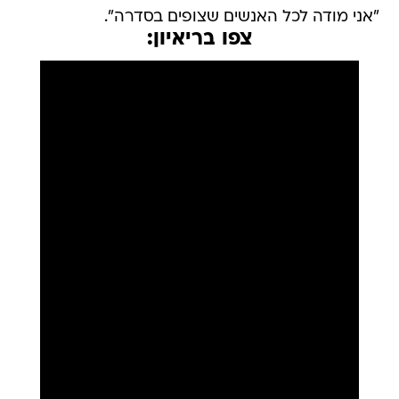
"אני מודה לכל האנשים שצופים בסדרה".
צפו בריאיון: