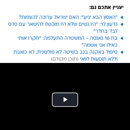
יעניין אתכם גם:
"האסון הבא יגיע": האם ישראל ערוכה להצפות?
גדעון לוי: "היו נשים שלא היו מוכנות להישאר עם פרס
לבד בחדר"
בת 16 נאנסה - המשטרה התעלמה: "חקרו אותי
כאילו אני אשמה"
טיפול באקנה בגב בשיטה לא פולשנית, לא כואבת
וללא תופעות לוואי