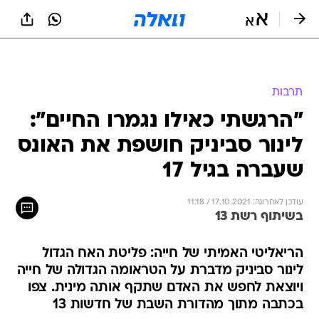
תרבות
"הרגשתי כאילו נגמרו החיים":
לינור סביניק חושפת את האונס
שעברה בגיל 17
עודכן לאחרונה: 17.10.2021 / 11:18
בשיתוף רשת 13
הריאליטי האמיתי של חייה: פליטת האח הגדול
לינור סביניק מדברת על הטראומה הגדולה של חייה
ויוצאת לחפש את האדם שתקף אותה מינית. צפו
בכתבה מתוך מהדורת השבת של חדשות 13