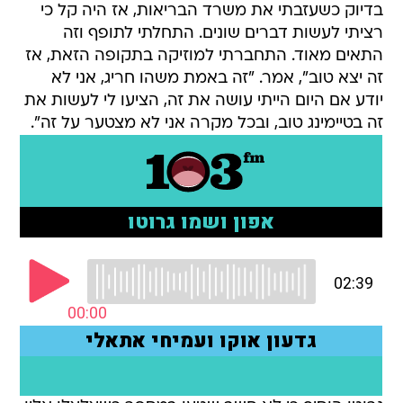
בדיוק כשעזבתי את משרד הבריאות, אז היה קל כי
רציתי לעשות דברים שונים. התחלתי לתופף וזה
התאים מאוד. התחברתי למוזיקה בתקופה הזאת, אז
זה יצא טוב", אמר. "זה באמת משהו חריג, אני לא
יודע אם היום הייתי עושה את זה, הציעו לי לעשות את
זה בטיימינג טוב, ובכל מקרה אני לא מצטער על זה".