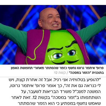
פרופ' איתמר גרוטו נחשף כזמר שהסתתר מאחורי תחפושת האפון
/
בתוכנית "הזמר במסכה"
קשת 12
"להופיע בטלוויזיה אני רגיל. אבל זה אחרת קצת, ויש
לי כנראה גם את זה", כך אומר פרופ' איתמר גרוטו,
המשנה למנכ"ל משרד הבריאות לשעבר, על
השתתפותו ב"זמר במסכה" בקשת 12. זאת לאחר
שאמש נחשף במפתיע כי הוא הזמר שהסתתר