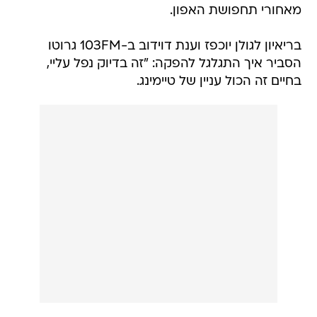
מאחורי תחפושת האפון.
בריאיון לגולן יוכפז וענת דוידוב ב-103FM גרוטו
הסביר איך התגלגל להפקה: "זה בדיוק נפל עליי,
בחיים זה הכול עניין של טיימינג.