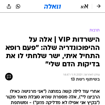
תרבות
הישרדות VIP | אלה על
ההיפוכונדריה שלה: "פעם רופא
התחיל איתי, ישר שלחתי לו את
בדיקות הדם שלי"
עודכן לאחרונה: 1.11.2021 / 14:47
בשיתוף רשת 13
אחרי עוד לילה קשה במחנה ("אני מרגישה כאילו
הרביצו לי"), אלה מספרת שהיא סובלת מאוד מקור
("בקיץ אני אפילו לא מדליקה מזגן") - ומשתפת