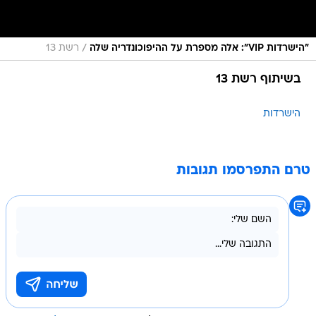
/
"הישרדות VIP": אלה מספרת על ההיפוכונדריה שלה
רשת 13
בשיתוף רשת 13
הישרדות
טרם התפרסמו תגובות