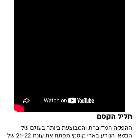
חליל הקסם
ההפקה המדוברת והמבוצעת ביותר בעולם של
הבמאי הנודע בארי קוסקי תפתח את עונת 21-22 של