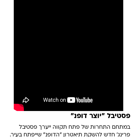
פסטיבל "יוצר דופנ"
במתחם התחרות של פתח תקווה ייערך פסטיבל
פרינג' חדש להשקת תיאטרון "הדופנ" שייפתח בעיר.