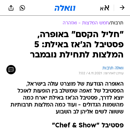
תרבות
/
חמש המלצות - ואזהרה
"חליל הקסם" באופרה,
פסטיבל הג'אז באילת: 5
המלצות לתחילת נובמבר
וואלה תרבות
עודכן לאחרונה: 4.11.2021 / 7:02
האופרה הנודעת של מוצרט עולה בישראל,
הפסטיבל של זאפה שמשלב בין הופעות לאוכל
יוצא לדרך, פסטיבל הג'אז באילת יארח כמה
מהשמות הגדולים - ועוד כמה המלצות תרבותיות
ששווה לשים אליהן לב השבוע
פסטיבל "Chef & Show"