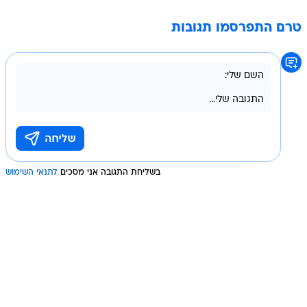
טרם התפרסמו תגובות
בשליחת התגובה אני מסכים
לתנאי השימוש