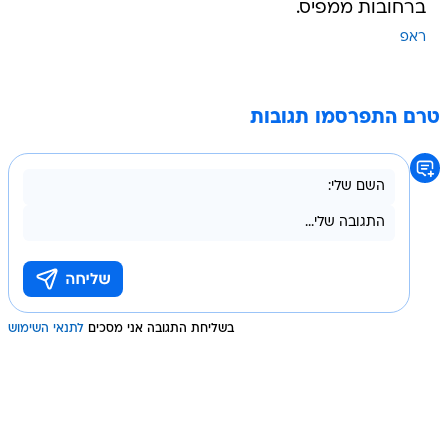
ברחובות ממפיס.
ראפ
טרם התפרסמו תגובות
בשליחת התגובה אני מסכים
לתנאי השימוש