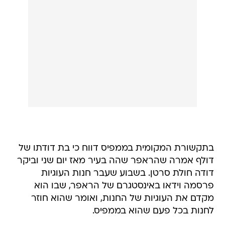
בתקשורת המקומית בממפיס דווח כי בת דודתו של
דולף אמרה שהראפר שהה בעיר מאז יום שני וביקר
דודה חולת סרטן. בשבוע שעבר חנות העוגיות
פרסמה וידאו באינסטגרם של הראפר, שבו הוא
מקדם את העוגיות של החנות, ואומר שהוא חוזר
לחנות בכל פעם שהוא בממפיס.