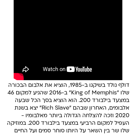
דולף נולד בשיקגו ב-1985, הוציא את אלבום הבכורה
שלו "King of Memphis" ב-2016 שהגיע למקום 46
במצעד בילבורד 200. הוא הוציא בסך הכל שבעה
אלבומים, האחרון שבהם "Rich Slave" יצא בשנת
2020 וזכה להצלחה הגדולה ביותר מאלבומיו -
העפיל למקום הרביעי במצעד בילבורד 200. במוזיקה
שלו שר בין השאר על היותו סוחר סמים ועל החיים