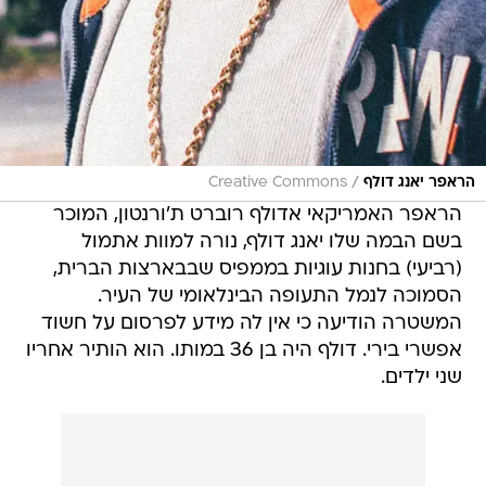
/
הראפר יאנג דולף
Creative Commons
הראפר האמריקאי אדולף רוברט ת'ורנטון, המוכר
בשם הבמה שלו יאנג דולף, נורה למוות אתמול
(רביעי) בחנות עוגיות בממפיס שבבארצות הברית,
הסמוכה לנמל התעופה הבינלאומי של העיר.
המשטרה הודיעה כי אין לה מידע לפרסום על חשוד
אפשרי בירי. דולף היה בן 36 במותו. הוא הותיר אחריו
שני ילדים.