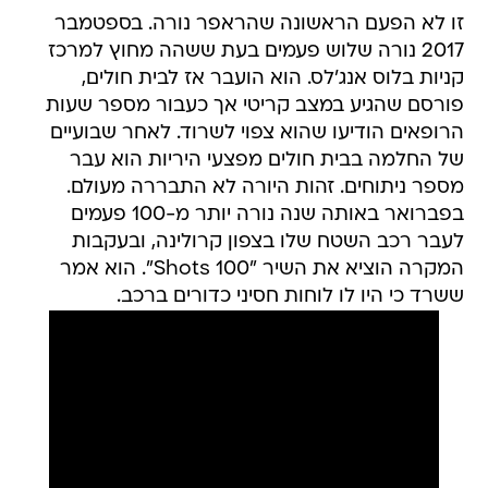
זו לא הפעם הראשונה שהראפר נורה. בספטמבר
2017 נורה שלוש פעמים בעת ששהה מחוץ למרכז
קניות בלוס אנג'לס. הוא הועבר אז לבית חולים,
פורסם שהגיע במצב קריטי אך כעבור מספר שעות
הרופאים הודיעו שהוא צפוי לשרוד. לאחר שבועיים
של החלמה בבית חולים מפצעי היריות הוא עבר
מספר ניתוחים. זהות היורה לא התבררה מעולם.
בפברואר באותה שנה נורה יותר מ-100 פעמים
לעבר רכב השטח שלו בצפון קרולינה, ובעקבות
המקרה הוציא את השיר "100 Shots". הוא אמר
ששרד כי היו לו לוחות חסיני כדורים ברכב.