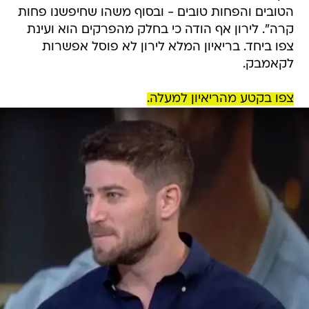
הטובים והפחות טובים - ובסוף משהו שחיפשנו פחות
קרה". לירון אף הודה כי בחלק מהפרקים הוא ועינת
צפו ביחד. בריאיון המלא לירון לא פוסל אפשרות
לקאמבק.
צפו בקטע מהריאיון למעלה.