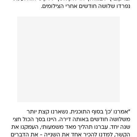
נפרדו שלושה חודשים אחרי הצילומים.
"אמרנו 'כן' בסוף התוכנית. נשארנו קצת יותר
משלושה חודשים באותה דירה. היינו בסך הכול חצי
שנה יחד. עברנו תהליך מאד משמעותי, העמקנו את
הקשר, למדנו להכיר אחד את השנייה - את הדברים