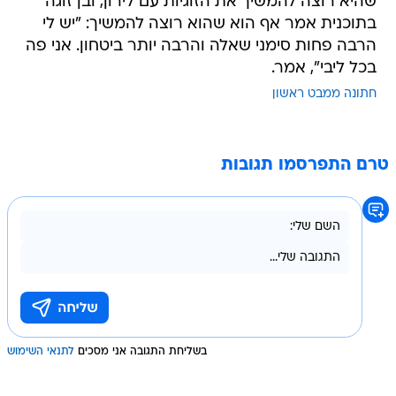
שהיא רוצה להמשיך את הזוגיות עם לירון, ובן זוגה
בתוכנית אמר אף הוא שהוא רוצה להמשיך: "יש לי
הרבה פחות סימני שאלה והרבה יותר ביטחון. אני פה
בכל ליבי", אמר.
חתונה ממבט ראשון
טרם התפרסמו תגובות
בשליחת התגובה אני מסכים
לתנאי השימוש