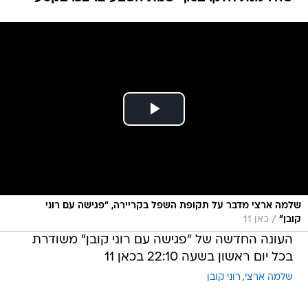
שלמה ארצי מדבר על תקופת השפל בקריירה, "פגישה עם רוני
/
קובן"
כאן 11
העונה החדשה של "פגישה עם רוני קובן" משודרת
בכל יום ראשון בשעה 22:10 בכאן 11
שלמה ארצי
רוני קובן