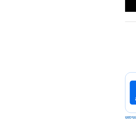
שימוש