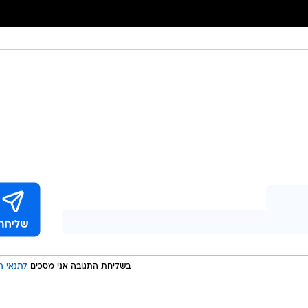
בשליחת התגובה אני מסכים
לתנאי ה