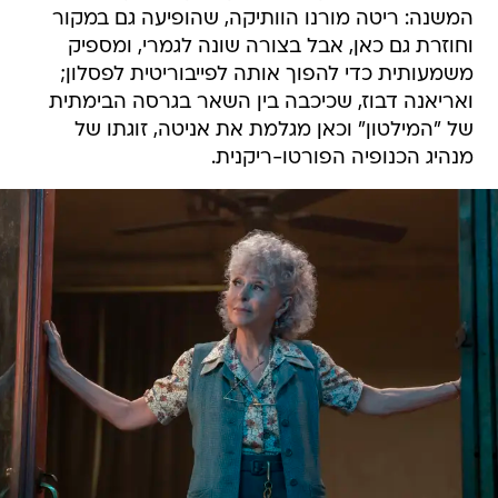
המשנה: ריטה מורנו הוותיקה, שהופיעה גם במקור
וחוזרת גם כאן, אבל בצורה שונה לגמרי, ומספיק
משמעותית כדי להפוך אותה לפייבוריטית לפסלון;
ואריאנה דבוז, שכיכבה בין השאר בגרסה הבימתית
של "המילטון" וכאן מגלמת את אניטה, זוגתו של
מנהיג הכנופיה הפורטו-ריקנית.