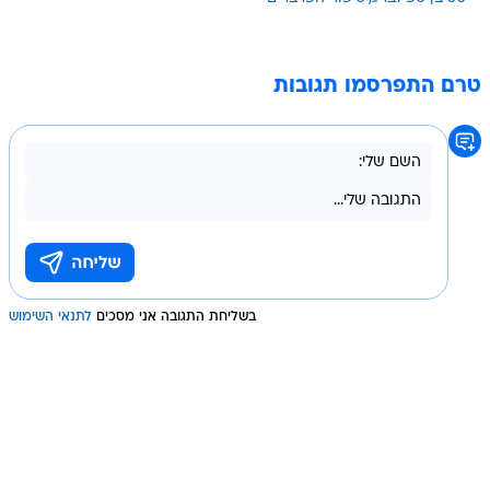
טרם התפרסמו תגובות
בשליחת התגובה אני מסכים
לתנאי השימוש