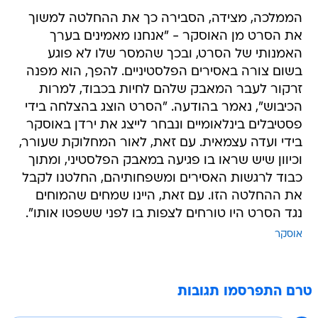
הממלכה, מצידה, הסבירה כך את ההחלטה למשוך
את הסרט מן האוסקר - "אנחנו מאמינים בערך
האמנותי של הסרט, ובכך שהמסר שלו לא פוגע
בשום צורה באסירים הפלסטיניים. להפך, הוא מפנה
זרקור לעבר המאבק שלהם לחיות בכבוד, למרות
הכיבוש", נאמר בהודעה. "הסרט הוצג בהצלחה בידי
פסטיבלים בינלאומיים ונבחר לייצג את ירדן באוסקר
בידי ועדה עצמאית. עם זאת, לאור המחלוקת שעורר,
וכיוון שיש שראו בו פגיעה במאבק הפלסטיני, ומתוך
כבוד לרגשות האסירים ומשפחותיהם, החלטנו לקבל
את ההחלטה הזו. עם זאת, היינו שמחים שהמוחים
נגד הסרט היו טורחים לצפות בו לפני ששפטו אותו".
אוסקר
טרם התפרסמו תגובות