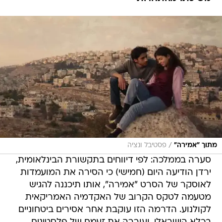
/
מתוך "אמירה"
פסטיבל ונציה
סערה בממלכה: לפי דיווחים בתקשורת הבינלאומית,
ירדן הודיעה היום (חמישי) כי הסירה את המועמדות
לאוסקר של הסרט "אמירה", אותו תיכננה להגיש
מטעמה לטקס הקרוב של האקדמיה האמריקאית
לקולנוע. הדרמה הזו עוקבת אחר אסירים ביטחוניים