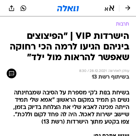
תרבות
הישרדות VIP | "הפיצוצים
ביניהם הגיעו לרמה הכי רחוקה
שאפשר להראות מול ילד"
עודכן לאחרונה: 28.12.2021 / 8:30
בשיתוף רשת 13
בשיחת בנות ג'קי מספרת על הסיבה שמבחינתה
נשים הן תמיד במקום הראשון: "אמא שלי תמיד
הייתה מכינה לאבא שלי את הצלחת בדיוק בזמן,
שיישב ישירות לאכול. היה לה פחד לקום וללכת".
צפו בקטע מתוך הישרדות (רשת 13)