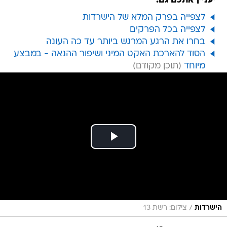
יעניין אתכם גם:
לצפייה בפרק המלא של הישרדות
לצפייה בכל הפרקים
בחרו את הרגע המרגש ביותר עד כה העונה
הסוד להארכת האקט המיני ושיפור ההנאה - במבצע
מיוחד
/
הישרדות
צילום: רשת 13