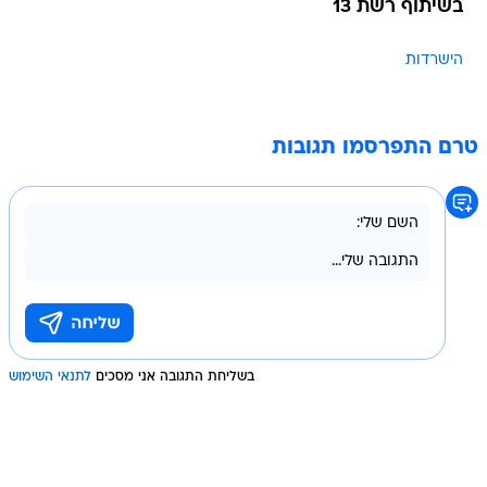
בשיתוף רשת 13
הישרדות
טרם התפרסמו תגובות
בשליחת התגובה אני מסכים
לתנאי השימוש