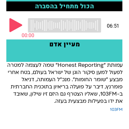
עמותת "Honest Reporting" שמה לעצמה למטרה
לפעול למען סיקור הוגן של ישראל בעולם, בטח אחרי
מבצע "שומר החומות". מנכ"ל העמותה, דניאל
פומרנץ, דיבר על פועלה בריאיון בתוכנית החברתית
ב-103FM, שאליו הצטרף גם היזם זיו שילון, שאיבד
את ידו בפעילות מבצעית בעזה.
103FM