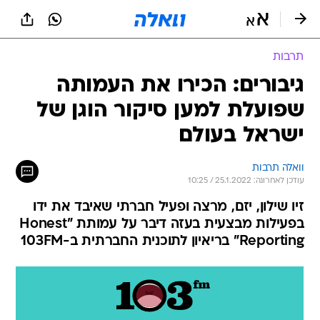
תרבות
גיבורים: הכירו את העמותה
שפועלת למען סיקור הוגן של
ישראל בעולם
וואלה תרבות
עודכן לאחרונה: 25.1.2022 / 10:25
זיו שילון, יזם, מרצה ופעיל חברתי שאיבד את ידו
בפעילות מבצעית בעזה דיבר על עמותת "Honest
Reporting" בריאיון לתוכנית החברתית ב-103FM