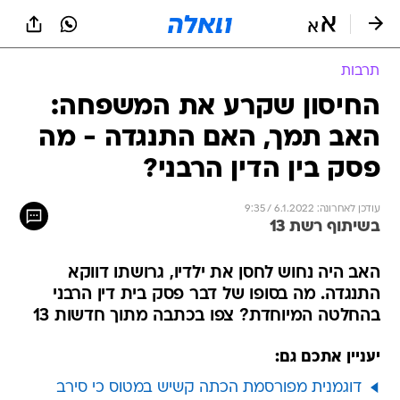
תרבות
החיסון שקרע את המשפחה:
האב תמך, האם התנגדה - מה
פסק בין הדין הרבני?
עודכן לאחרונה: 6.1.2022 / 9:35
בשיתוף רשת 13
האב היה נחוש לחסן את ילדיו, גרושתו דווקא
התנגדה. מה בסופו של דבר פסק בית דין הרבני
בהחלטה המיוחדת? צפו בכתבה מתוך חדשות 13
יעניין אתכם גם:
דוגמנית מפורסמת הכתה קשיש במטוס כי סירב