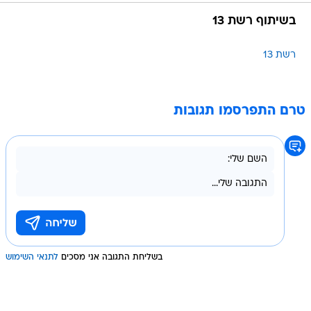
בשיתוף רשת 13
רשת 13
טרם התפרסמו תגובות
בשליחת התגובה אני מסכים
לתנאי השימוש