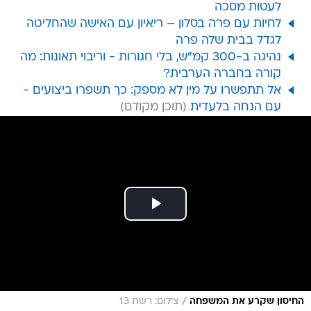
לעטות מסכה
לחיות עם פרה בסלון – ריאיון עם האישה שהחליטה
לגדל בבית שלה פרה
נהיגה ב-300 קמ"ש, בלי חגורות - וריבוי תאונות: מה
קורה בחברה הערבית?
אל תתפשרו על מין לא מספק: כך תשפרו ביצועים -
עם הנחה בלעדית
/
החיסון שקרע את המשפחה
צילום: רשת 13