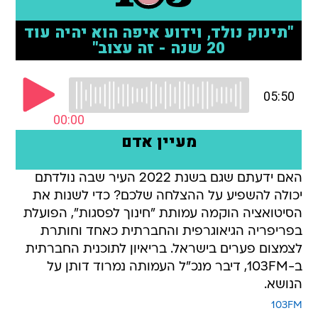
האם ידעתם שגם בשנת 2022 העיר שבה נולדתם
יכולה להשפיע על ההצלחה שלכם? כדי לשנות את
הסיטואציה הוקמה עמותת "חינוך לפסגות", הפועלת
בפריפריה הגיאוגרפית והחברתית כאחד וחותרת
לצמצום פערים בישראל. בריאיון לתוכנית החברתית
ב-103FM, דיבר מנכ"ל העמותה נמרוד דותן על
הנושא.
103FM