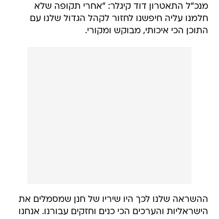
מנכ"ל התאטרון דוד קיגלר: "אחרי תקופה שלא
חלמנו עליה חיפשנו לחזור לקהל הגדול שלנו עם
התוכן הכי איכותי, מבוקש ומקורי.
ההשראה שלנו לכך היו שיריו של חנן שמסמלים את
הישראליות והערכים הכי כנים וחזקים עבורנו. אנחנו