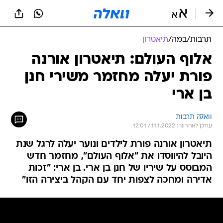
תרבות
/
במה
/
תיאטרון
אלוף העולם: תיאטרון אורנה
פורת יעלה מחזמר משירי חנן
בן ארי
וואלה תרבות
עודכן לאחרונה: 11.1.2022 / 12:01
תיאטרון אורנה פורת לילדים ונוער יעלה לרגל שנת
היובל להיווסדו את "אלוף העולם", מחזמר חדש
המבוסס על שיריו של חנן בן ארי. בן ארי: "זכות
אדירה ומחכה לצפות יחד עם הקהל ביצירה הזו"