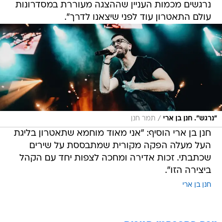
נרגשים מכמות העניין שההצגה מעוררת במסדרונות
עולם התאטרון עוד לפני שיצאנו לדרך".
/
"נרגש". חנן בן ארי
תמר חנן
חנן בן ארי הוסיף: "אני מאוד מוחמא שתאטרון בליגת
העל מעלה הפקה מקורית שמתבססת על שירים
שכתבתי. זכות אדירה ומחכה לצפות יחד עם הקהל
ביצירה הזו".
חנן בן ארי