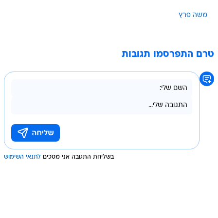
משה פרץ
טרם התפרסמו תגובות
בשליחת התגובה אני מסכים
לתנאי השימוש