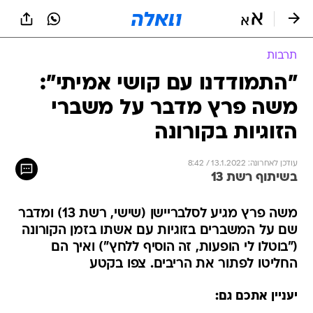
תרבות
"התמודדנו עם קושי אמיתי":
משה פרץ מדבר על משברי
הזוגיות בקורונה
עודכן לאחרונה: 13.1.2022 / 8:42
בשיתוף רשת 13
משה פרץ מגיע לסלבריישן (שישי, רשת 13) ומדבר
שם על המשברים בזוגיות עם אשתו בזמן הקורונה
("בוטלו לי הופעות, זה הוסיף ללחץ") ואיך הם
החליטו לפתור את הריבים. צפו בקטע
יעניין אתכם גם: