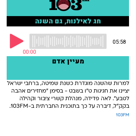
למרות שהשנה מוגדרת כשנת שמיטה, ברחבי ישראל
יציינו את חגיגות ט"ו בשבט - בסימן "מחזירים אהבה
לטבע". לאה פדידה, מנהלת קשרי ציבור וקהילה
בקק"ל, דיברה על כך בתוכנית החברתית ב-103FM.
103FM