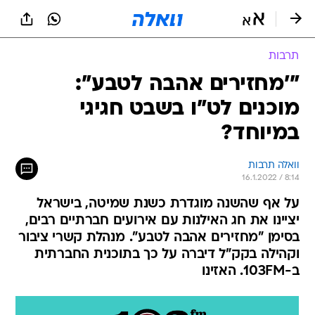
תרבות
"'מחזירים אהבה לטבע":
מוכנים לט"ו בשבט חגיגי
במיוחד?
וואלה תרבות
16.1.2022 / 8:14
על אף שהשנה מוגדרת כשנת שמיטה, בישראל
יציינו את חג האילנות עם אירועים חברתיים רבים,
בסימן "מחזירים אהבה לטבע". מנהלת קשרי ציבור
וקהילה בקק"ל דיברה על כך בתוכנית החברתית
ב-103FM. האזינו