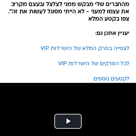
צפו בקטע המלא
יעניין אתכן גם:
לצפייה בפרק המלא של הישרדות VIP
לכל הפרקים של הישרדות VIP
לקטעים נוספים