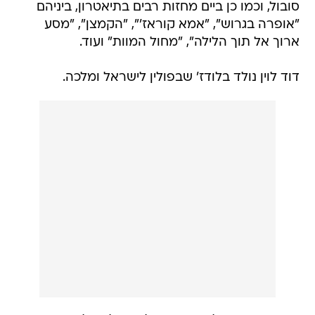
סובול, וכמו כן ביים מחזות רבים בתיאטרון, ביניהם
"אופרה בגרוש", "אמא קוראז'", "הקמצן", "מסע
ארוך אל תוך הלילה", "מחול המוות" ועוד.
דוד לוין נולד בלודז' שבפולין לישראל ומלכה.