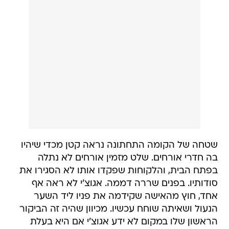
שטחה של הקומה התחתונה נראה קטן מכדי שיהיו
בה חדרי אורחים. שלט מזמין אורחים לא נתלה
בפתח הבית, והלקוחות שפקדו אותו לא הסגירו את
סודותיו. בפנים שררה דממה. אגוצ'י לא ראה אף
אחד, חוץ מהאישה שקידמה את פניו ליד השער
הנעול ושאיתה שוחח עכשיו. מכיוון שהיה זה הביקור
הראשון שלו במקום לא ידע אגוצ'י אם היא בעלת