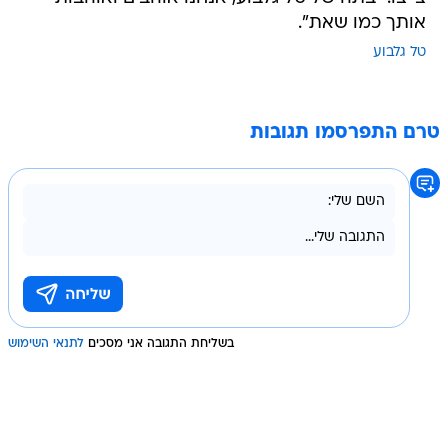
אותך כמו שאת".
טל גלבוע
טרם התפרסמו תגובות
בשליחת התגובה אני מסכים
לתנאי השימוש