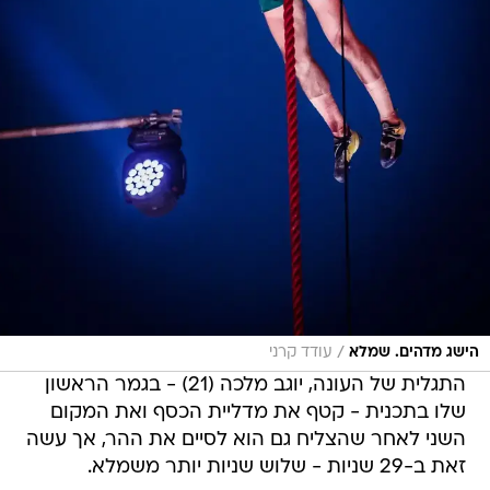
/
הישג מדהים. שמלא
עודד קרני
התגלית של העונה, יוגב מלכה (21) - בגמר הראשון
שלו בתכנית - קטף את מדליית הכסף ואת המקום
השני לאחר שהצליח גם הוא לסיים את ההר, אך עשה
זאת ב-29 שניות - שלוש שניות יותר משמלא.