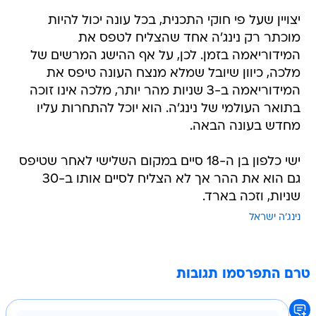
יצויין שעל פי חוקי התכנית, בכל עונה יכול להיות
מוכתר רק נינג'ה אחד שהצליח לטפס את
המידוריאמה בזמן. לכן, על אף ההישג המרשים של
מלכה, כיוון שיובל שמלא מנצח העונה טיפס את
המידוריאמה ב-3 שניות מהר יותר, מלכה אינו זוכה
בתואר העולמי של נינג'ה. הוא יוכל להתחרות עליו
מחדש בעונה הבאה.
ישי כלפון בן ה-18 סיים במקום השלישי לאחר שטיפס
גם הוא את ההר אך לא הצליח לסיים אותו ב-30
שניות, וזכה בארד.
נינג'ה ישראל
טרם התפרסמו תגובות