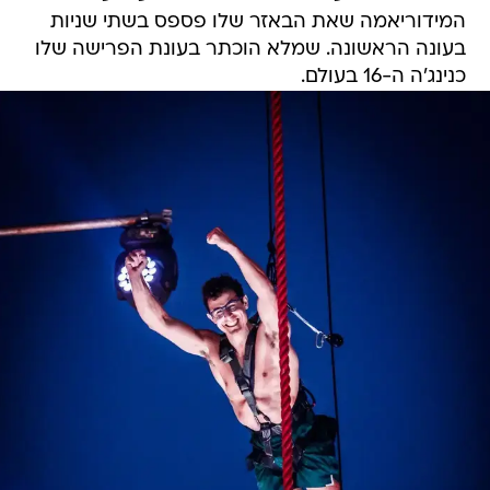
המידוריאמה שאת הבאזר שלו פספס בשתי שניות
בעונה הראשונה. שמלא הוכתר בעונת הפרישה שלו
כנינג'ה ה-16 בעולם.