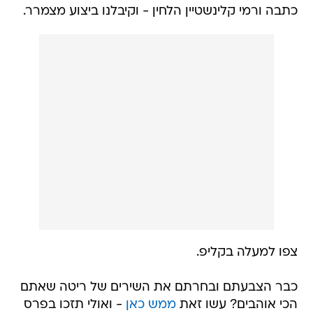
כתבה ורמי קלינשטיין הלחין - וקיבלנו ביצוע מצמרר.
צפו למעלה בקליפ.
כבר הצבעתם ובחרתם את השירים של ריטה שאתם
הכי אוהבים? עשו זאת
ממש כאן
- ואולי תזכו בפרס