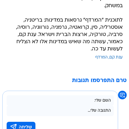
במשחק.
לתוכנית "המרדף" גרסאות במדינות: בריטניה,
אוסטרליה, סין, קרואטיה, גרמניה, נורווגיה, רוסיה,
סרביה, טורקיה, ארצות הברית וישראל. ענת קם,
כאמור, עשתה מה שאיש במדינות אלו לא הצליח
לעשות עד כה.
ענת קם
המרדף
טרם התפרסמו תגובות