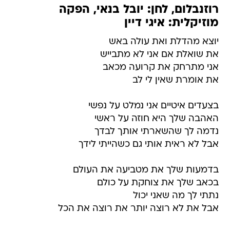
רוזנבלום, לחן: יובל בנאי, הפקה
מוזיקלית: איגי דיין
יוצא מהדלת ואת עולה באש
את שואלת אם אני לא מתבייש
אני מתרחק את קרועה מכאב
את אומרת שאין לי לב
בצעדים איטיים אני נמלט על נפשי
האהבה שלך היא חוזה על ראשי
נדמה לך שהשארתי אותך לבדך
אבל לא ראית אותי גם כשהייתי לידך
בדמעות שלך את מטביעה את העולם
בכאב שלך את צוחקת על כולם
נתתי לך מה שאני יכול
אבל את לא רוצה יותר את רוצה את הכל