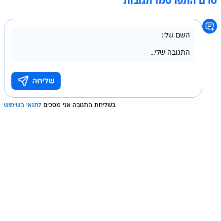
טרם התפרסמו תגובות
בשליחת התגובה אני מסכים
לתנאי השימוש