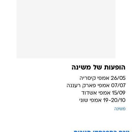
הופעות של משינה
26/05 אמפי קיסריה
07/07 אמפי פארק רעננה
15/09 אמפי אשדוד
19-20/10 אמפי שוני
משינה