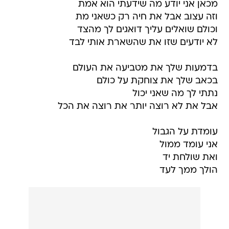
מכאן אני יודע מה שידעתי הוא אמת
וזה עצוב אבל את חיה רק כשאני מת
וכולם שואלים עליך דואגים לך מהצד
לא יודעים שזו את שהשארת אותי לבד
בדמעות שלך את מטביעה את העולם
בכאב שלך את צוחקת על כולם
נתתי לך מה שאני יכול
אבל את לא רוצה יותר את רוצה את הכל
עומדת על הגבול
אני עומד ממול
ואת שולחת יד
הולך ממך לעד