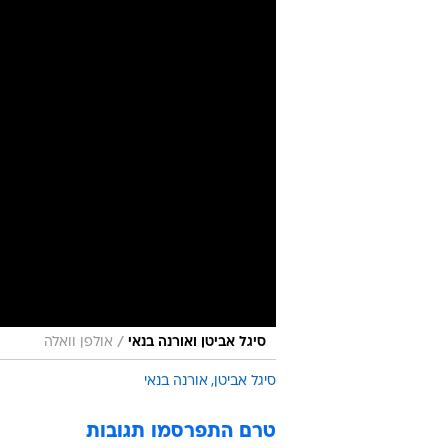
/
סיגל אביטן ואורנה בנאי
אולפן וואלה
סיגל אביטן
אורנה בנאי
טרם התפרסמו תגובות