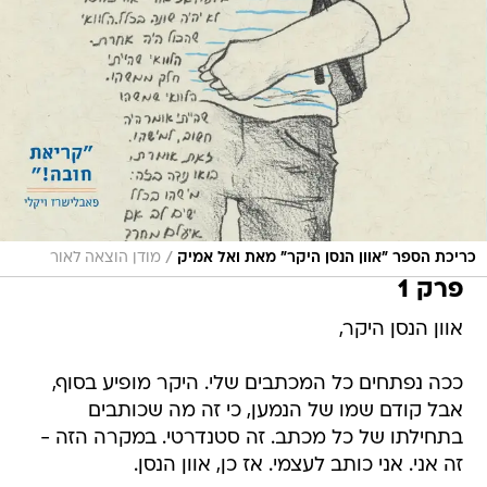
/
כריכת הספר "אוון הנסן היקר" מאת ואל אמיק
מודן הוצאה לאור
פרק 1
אוון הנסן היקר,
ככה נפתחים כל המכתבים שלי. היקר מופיע בסוף,
אבל קודם שמו של הנמען, כי זה מה שכותבים
בתחילתו של כל מכתב. זה סטנדרטי. במקרה הזה -
זה אני. אני כותב לעצמי. אז כן, אוון הנסן.