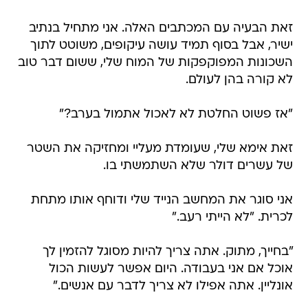
זאת הבעיה עם המכתבים האלה. אני מתחיל בנתיב
ישיר, אבל בסוף תמיד עושה עיקופים, משוטט לתוך
השכונות המפוקפקות של המוח שלי, ששום דבר טוב
לא קורה בהן לעולם.
"אז פשוט החלטת לא לאכול אתמול בערב?"
זאת אימא שלי, שעומדת מעליי ומחזיקה את השטר
של עשרים דולר שלא השתמשתי בו.
אני סוגר את המחשב הנייד שלי ודוחף אותו מתחת
לכרית. "לא הייתי רעב."
"בחייך, מתוק. אתה צריך להיות מסוגל להזמין לך
אוכל אם אני בעבודה. היום אפשר לעשות הכול
אונליין. אתה אפילו לא צריך לדבר עם אנשים."