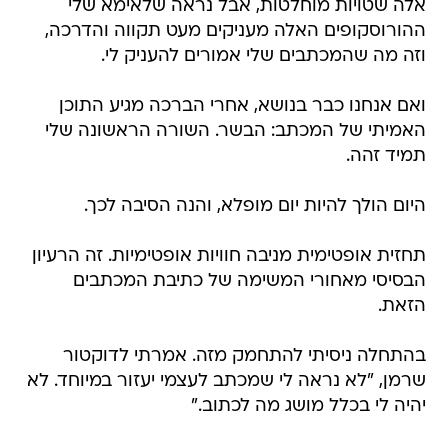
אלה שטויות מוחלטות, אבל נראה שלאימא שלי
ההורוסקופים האלה מעניקים מעט תקווה והדרכה,
וזה מה שהמכתבים שלי אמורים להעניק לי.
ואם אנחנו כבר בנושא, אחרי הברכה מגיע התוכן
האמיתי של המכתב: הבשר. השורה הראשונה שלי
תמיד זהה.
היום הולך להיות יום מופלא, והנה הסיבה לכך.
תחזית אופטימית מניבה חוויות אופטימיות. זה הרעיון
הבסיסי מאחורי המשימה של כתיבת המכתבים
הזאת.
בהתחלה ניסיתי להתחמק מזה. אמרתי לדוקטור
שרמן, "לא נראה לי שמכתב לעצמי יעזור במיוחד. לא
יהיה לי בכלל מושג מה לכתוב."